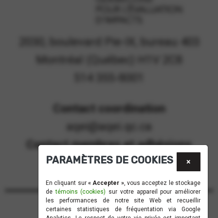
2030, boulevard Pie-IX, bureau 403
Montréal (Québec) H1V 2C8
514 355-8001
Contact coordination
aqei@aqei.qc.ca
Contact membres et adhésions
PARAMÈTRES DE COOKIES
membres@aqei.qc.ca
×
En cliquant sur
« Accepter »
, vous acceptez le stockage
de
témoins (cookies)
sur votre appareil pour améliorer
les performances de notre site Web et recueillir
certaines statistiques de fréquentation via Google
Recevez notre infolettre!