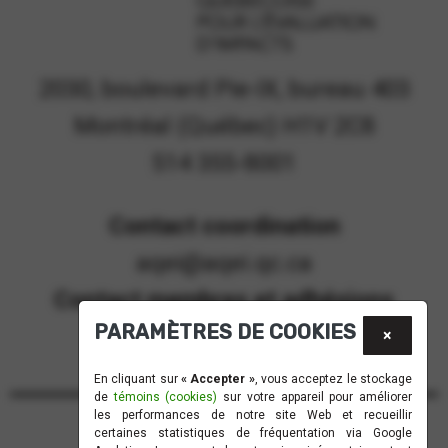
2030, boulevard Pie-IX, bureau 403
Montréal (Québec) H1V 2C8
514 355-8001
Contact coordination
aqei@aqei.qc.ca
Contact membres et adhésions
PARAMÈTRES DE COOKIES
membres@aqei.qc.ca
×
En cliquant sur
« Accepter »
, vous acceptez le stockage
de
témoins (cookies)
sur votre appareil pour améliorer
les performances de notre site Web et recueillir
certaines statistiques de fréquentation via Google
Recevez notre infolettre!