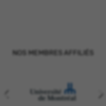
NOS MEMBRES AFFILIÉS