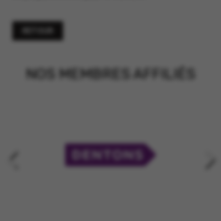
RETOUR
NOS MEMBRES AFFILIÉS